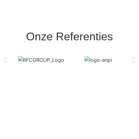
Onze Referenties