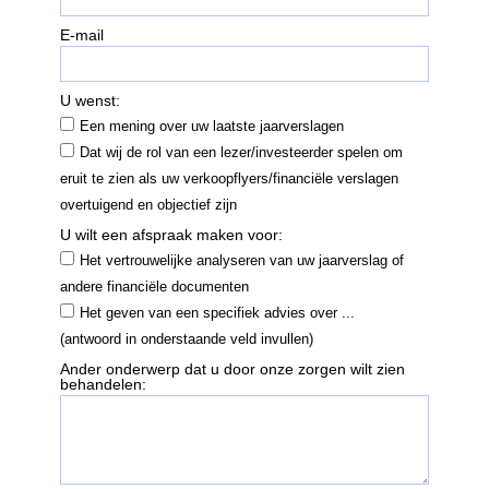
E-mail
U wenst:
Een mening over uw laatste jaarverslagen
Dat wij de rol van een lezer/investeerder spelen om
eruit te zien als uw verkoopflyers/financiële verslagen
overtuigend en objectief zijn
U wilt een afspraak maken voor:
Het vertrouwelijke analyseren van uw jaarverslag of
andere financiële documenten
Het geven van een specifiek advies over ...
(antwoord in onderstaande veld invullen)
Ander onderwerp dat u door onze zorgen wilt zien
behandelen: