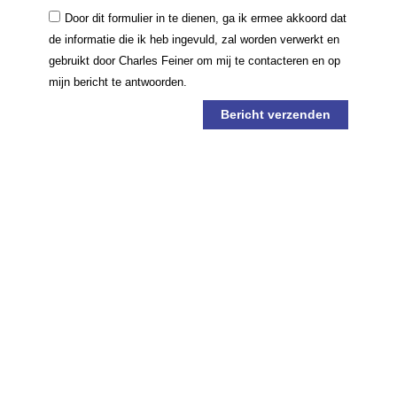
Door dit formulier in te dienen, ga ik ermee akkoord dat
de informatie die ik heb ingevuld, zal worden verwerkt en
gebruikt door Charles Feiner om mij te contacteren en op
mijn bericht te antwoorden.
Bericht verzenden