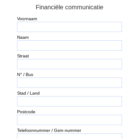
Financiële communicatie​
Voornaam
Naam
Straat
N° / Bus
Stad / Land
Postcode
Telefoonnummer / Gsm-nummer