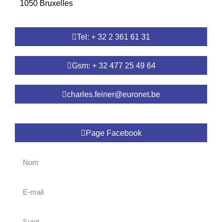
1050 Bruxelles
Tel: + 32 2 361 61 31
Gsm: + 32 477 25 49 64
charles.feiner@euronet.be
Page Facebook