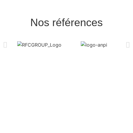
Nos références